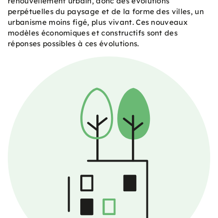
renouvellement urbain, donc des évolutions
perpétuelles du paysage et de la forme des villes, un
urbanisme moins figé, plus vivant. Ces nouveaux
modèles économiques et constructifs sont des
réponses possibles à ces évolutions.