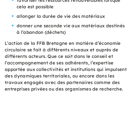
favoriser les ressources renouvelables lorsque
cela est possible
allonger la durée de vie des matériaux
donner une seconde vie aux matériaux destinés
à l’abandon (déchets)
L’action de la FFB Bretagne en matière d’économie
circulaire se fait à différents niveaux et auprès de
différents acteurs. Que ce soit dans le conseil et
l’accompagnement de ses adhérents, l’expertise
apportée aux collectivités et institutions qui impulsent
des dynamiques territoriales, ou encore dans les
travaux engagés avec des partenaires comme des
entreprises privées ou des organismes de recherche.