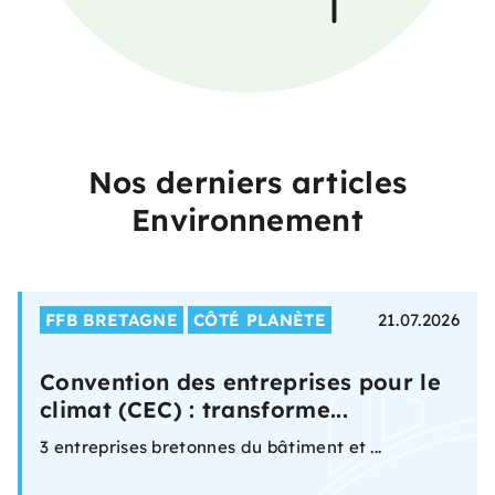
Nos derniers articles
Environnement
FFB BRETAGNE
CÔTÉ PLANÈTE
21.07.2026
Convention des entreprises pour le
climat (CEC) : transforme...
3 entreprises bretonnes du bâtiment et ...