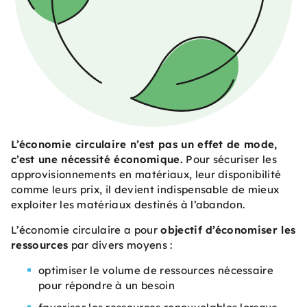
L’économie circulaire n’est pas un effet de mode,
c’est une nécessité économique.
Pour sécuriser les
approvisionnements en matériaux, leur disponibilité
comme leurs prix, il devient indispensable de mieux
exploiter les matériaux destinés à l’abandon.
L’économie circulaire a pour
objectif d’économiser les
ressources
par divers moyens :
optimiser le volume de ressources nécessaire
pour répondre à un besoin