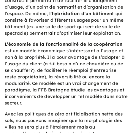
constructif permettant de faciliter le changement
d’usage, d’un point de normatif et d’organisation de
l’espace. De même,
l’hybridation d’un bâtiment
qui
consiste à favoriser différents usages pour un même
bâtiment (ex. une salle de sport qui sert de salle de
spectacle) permettrait d’optimiser leur exploitation.
L’économie de la fonctionnalité de la coopération
est un modèle économique s’intéressant à l’usage et
non à la propriété. Il a pour avantage de s’adapter à
l’usage du client (a t-il besoin d’une chaudière ou de
se chauffer?), de faciliter le réemploi (l’entreprise
reste propriétaire), la réversibilité ou encore la
modularité. Ce modèle est un vrai changement de
paradigme, la FFB Bretagne étudie les avantages et
inconvénients de développer un tel modèle dans notre
secteur.
Avec les politiques de zéro artificialisation nette des
sols, nous pouvons imaginer que la morphologie des
villes ne sera plus à l’étalement mais au