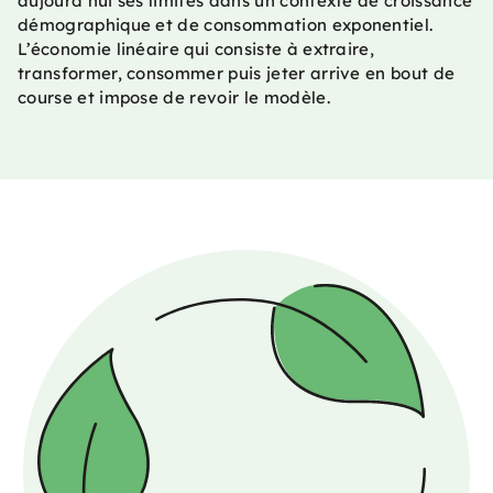
aujourd’hui ses limites dans un contexte de croissance
démographique et de consommation exponentiel.
L’économie linéaire qui consiste à extraire,
transformer, consommer puis jeter arrive en bout de
course et impose de revoir le modèle.