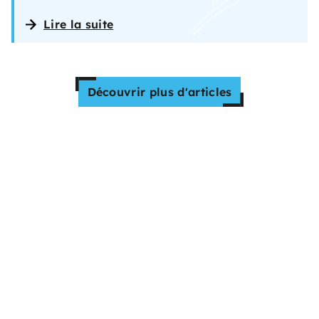
Lire la suite
Découvrir plus d'articles