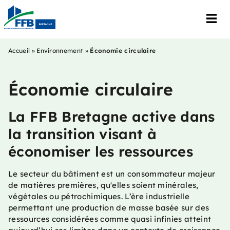
Accueil
»
Environnement
»
Économie circulaire
Économie circulaire
La FFB Bretagne active dans
la transition visant à
économiser les ressources
Le secteur du bâtiment est un consommateur majeur
de matières premières, qu'elles soient minérales,
végétales ou pétrochimiques. L’ère industrielle
permettant une production de masse basée sur des
ressources considérées comme quasi infinies atteint