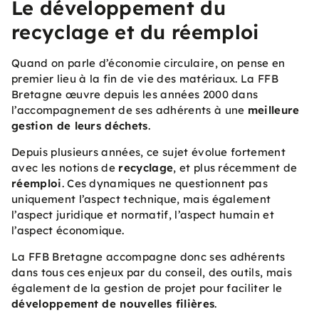
Le développement du
recyclage et du réemploi
Quand on parle d’économie circulaire, on pense en
premier lieu à la fin de vie des matériaux. La FFB
Bretagne œuvre depuis les années 2000 dans
l’accompagnement de ses adhérents à une
meilleure
gestion de leurs déchets
.
Depuis plusieurs années, ce sujet évolue fortement
avec les notions de
recyclage
, et plus récemment de
réemploi
. Ces dynamiques ne questionnent pas
uniquement l’aspect technique, mais également
l’aspect juridique et normatif, l’aspect humain et
l’aspect économique.
La FFB Bretagne accompagne donc ses adhérents
dans tous ces enjeux par du conseil, des outils, mais
également de la gestion de projet pour faciliter le
développement de nouvelles filières
.