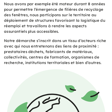
Nous avons par exemple été moteur durant 8 années
pour permettre l’émergence de filières de recyclage
des fenêtres, nous participons sur le territoire au
déploiement de structures favorisant la logistique du
réemploi et travaillons à rendre les aspects
assurantiels plus accessibles.
Notre démarche s’inscrit dans un tissu d’acteurs riche
avec qui nous entretenons des liens de proximité :
prestataires déchets, fabricants de matériaux,
collectivités, centres de formation, organismes de
recherche, institutions territoriales et bien d’autres.