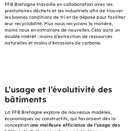
FFB Bretagne travaille en collaboration avec les
prestataires déchets et les industriels afin de trouver
les bonnes conditions de tri et de dépose pour faciliter
leur recyclabilité. Plus nous recyclons la matière,
moins nous en extrairons de nouvelles. Cela aura un
double intérêt : moins d’extraction de ressources
naturelles et moins d’émissions de carbone.
L’usage et l’évolutivité des
bâtiments
La FFB Bretagne explore de nouveaux modèles,
économiques ou constructifs, qui favorisent dès la
conception
une meilleure efficience de l’usage des