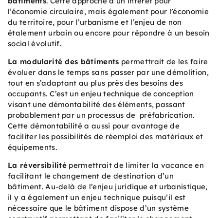
bâtiments
. Cette approche a un intérêt pour
l’économie circulaire, mais également pour l’économie
du territoire, pour l’urbanisme et l’enjeu de non
étalement urbain ou encore pour répondre à un besoin
social évolutif.
La modularité des bâtiments
permettrait de les faire
évoluer dans le temps sans passer par une démolition,
tout en s’adaptant au plus près des besoins des
occupants. C’est un enjeu technique de conception
visant une démontabilité des éléments, passant
probablement par un processus de préfabrication.
Cette démontabilité a aussi pour avantage de
faciliter les possibilités de réemploi des matériaux et
équipements.
La réversibilité
permettrait de limiter la vacance en
facilitant le changement de destination d’un
bâtiment. Au-delà de l’enjeu juridique et urbanistique,
il y a également un enjeu technique puisqu’il est
nécessaire que le bâtiment dispose d’un système