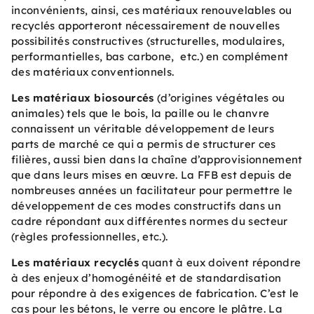
inconvénients, ainsi, ces matériaux renouvelables ou
recyclés apporteront nécessairement de nouvelles
possibilités constructives (structurelles, modulaires,
performantielles, bas carbone, etc.) en complément
des matériaux conventionnels.
Les matériaux biosourcés
(d’origines végétales ou
animales) tels que le bois, la paille ou le chanvre
connaissent un véritable développement de leurs
parts de marché ce qui a permis de structurer ces
filières, aussi bien dans la chaîne d’approvisionnement
que dans leurs mises en œuvre. La FFB est depuis de
nombreuses années un facilitateur pour permettre le
développement de ces modes constructifs dans un
cadre répondant aux différentes normes du secteur
(règles professionnelles, etc.).
Les matériaux recyclés
quant à eux doivent répondre
à des enjeux d’homogénéité et de standardisation
pour répondre à des exigences de fabrication. C’est le
cas pour les bétons, le verre ou encore le plâtre. La