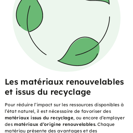
Les matériaux renouvelables
et issus du recyclage
Pour réduire l’impact sur les ressources disponibles à
l’état naturel, il est nécessaire de favoriser des
matériaux issus du recyclage
, ou encore d’employer
des
matériaux d’origine renouvelables
. Chaque
matériau présente des avantages et des