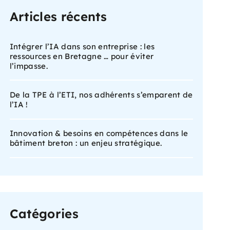
Articles récents
Intégrer l’IA dans son entreprise : les
ressources en Bretagne … pour éviter
l’impasse.
De la TPE à l’ETI, nos adhérents s’emparent de
l’IA !
Innovation & besoins en compétences dans le
bâtiment breton : un enjeu stratégique.
Catégories