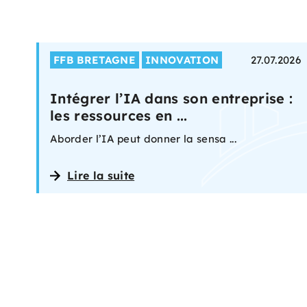
FFB BRETAGNE
INNOVATION
27.07.2026
Intégrer l’IA dans son entreprise :
les ressources en ...
Aborder l’IA peut donner la sensa ...
Lire la suite