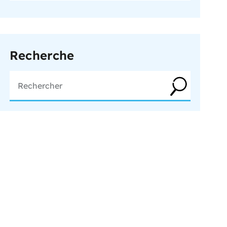
Recherche