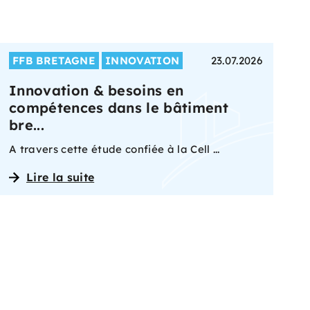
FFB BRETAGNE
INNOVATION
23.07.2026
Innovation & besoins en
compétences dans le bâtiment
bre...
A travers cette étude confiée à la Cell ...
Lire la suite