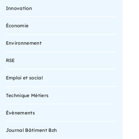
Innovation
Économie
Environnement
RSE
Emploi et social
Technique Métiers
Évènements
Journal Bâtiment Bzh