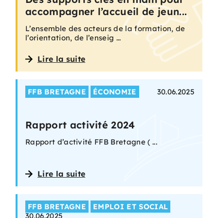
accompagner l’accueil de jeun...
L’ensemble des acteurs de la formation, de
l’orientation, de l’enseig ...
Lire la suite
FFB BRETAGNE
ÉCONOMIE
30.06.2025
Rapport activité 2024
Rapport d’activité FFB Bretagne ( ...
Lire la suite
FFB BRETAGNE
EMPLOI ET SOCIAL
30.06.2025