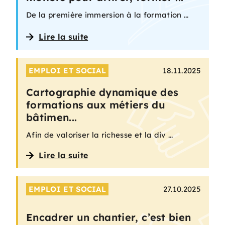
De la première immersion à la formation ...
Lire la suite
EMPLOI ET SOCIAL
18.11.2025
Cartographie dynamique des
formations aux métiers du
bâtimen...
Afin de valoriser la richesse et la div ...
Lire la suite
EMPLOI ET SOCIAL
27.10.2025
Encadrer un chantier, c’est bien