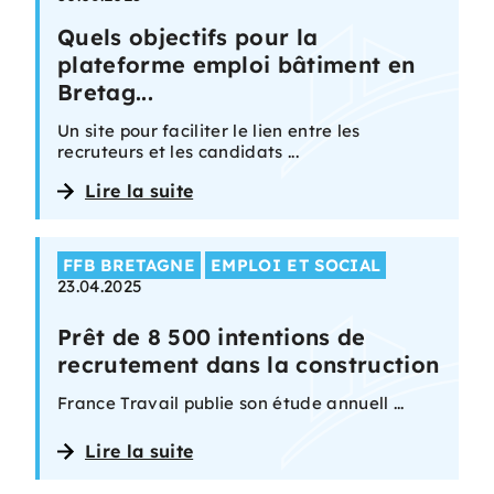
Quels objectifs pour la
plateforme emploi bâtiment en
Bretag...
Un site pour faciliter le lien entre les
recruteurs et les candidats ...
Lire la suite
FFB BRETAGNE
EMPLOI ET SOCIAL
23.04.2025
Prêt de 8 500 intentions de
recrutement dans la construction
France Travail publie son étude annuell ...
Lire la suite