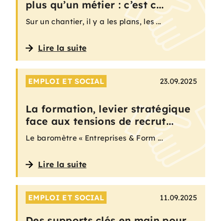
plus qu’un métier : c’est c...
Sur un chantier, il y a les plans, les ...
Lire la suite
EMPLOI ET SOCIAL
23.09.2025
La formation, levier stratégique
face aux tensions de recrut...
Le baromètre « Entreprises & Form ...
Lire la suite
EMPLOI ET SOCIAL
11.09.2025
Des supports clés en main pour