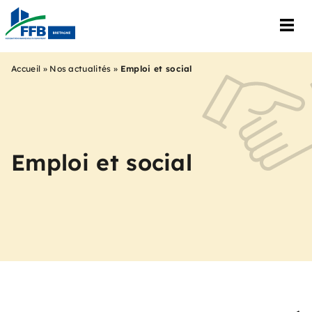
Accueil
»
Nos actualités
»
Emploi et social
Emploi et social