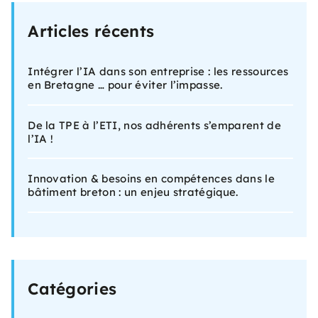
Articles récents
Intégrer l’IA dans son entreprise : les ressources
en Bretagne … pour éviter l’impasse.
De la TPE à l’ETI, nos adhérents s’emparent de
l’IA !
Innovation & besoins en compétences dans le
bâtiment breton : un enjeu stratégique.
Catégories