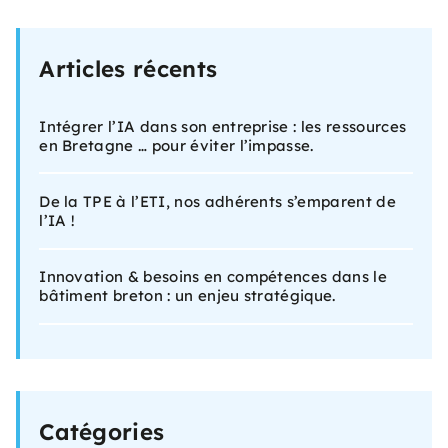
Articles récents
Intégrer l’IA dans son entreprise : les ressources
en Bretagne … pour éviter l’impasse.
De la TPE à l’ETI, nos adhérents s’emparent de
l’IA !
Innovation & besoins en compétences dans le
bâtiment breton : un enjeu stratégique.
Catégories