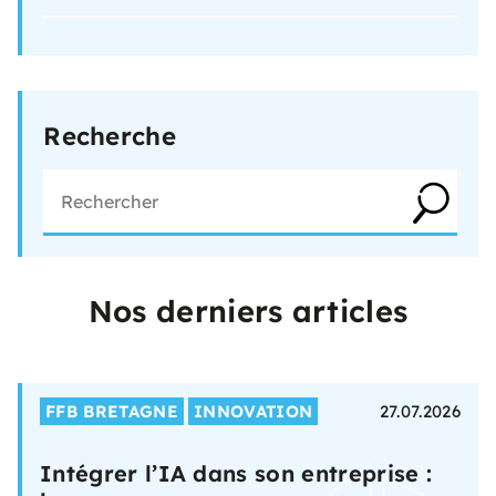
Recherche
Nos derniers articles
FFB BRETAGNE
INNOVATION
27.07.2026
Intégrer l’IA dans son entreprise :