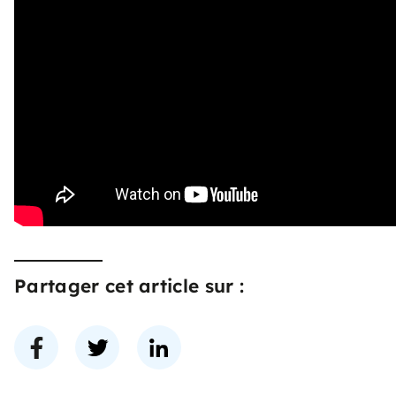
Partager cet article sur :