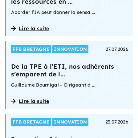
les ressources en ...
Aborder l’IA peut donner la sensa ...
Lire la suite
FFB BRETAGNE
INNOVATION
27.07.2026
De la TPE à l’ETI, nos adhérents
s’emparent de l...
Guillaume Bournigal – Dirigeant d ...
Lire la suite
FFB BRETAGNE
INNOVATION
23.07.2026