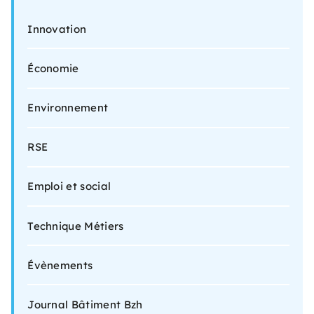
Innovation
Économie
Environnement
RSE
Emploi et social
Technique Métiers
Évènements
Journal Bâtiment Bzh