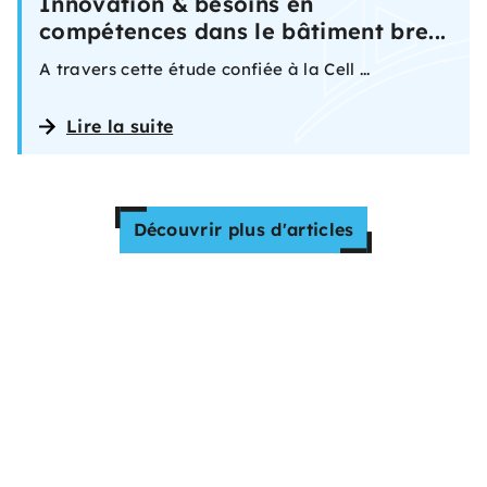
Innovation & besoins en
compétences dans le bâtiment bre...
A travers cette étude confiée à la Cell ...
Lire la suite
Découvrir plus d'articles