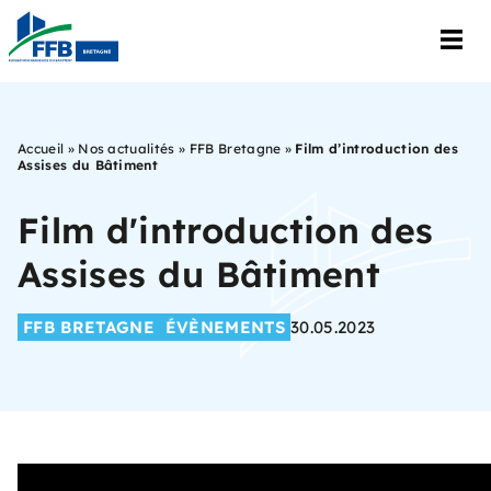
Accueil
»
Nos actualités
»
FFB Bretagne
»
Film d’introduction des
Assises du Bâtiment
Film d'introduction des
Assises du Bâtiment
FFB BRETAGNE
ÉVÈNEMENTS
30.05.2023