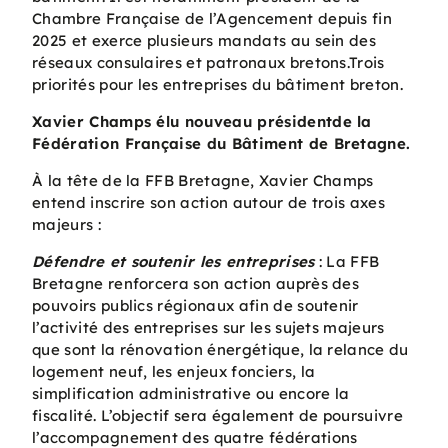
Chambre Française de l’Agencement depuis fin
2025 et exerce plusieurs mandats au sein des
réseaux consulaires et patronaux bretons.Trois
priorités pour les entreprises du bâtiment breton.
Xavier Champs élu nouveau présidentde la
Fédération Française du Bâtiment de Bretagne.
À la tête de la FFB Bretagne, Xavier Champs
entend inscrire son action autour de trois axes
majeurs :
Défendre et soutenir les entreprises
: La FFB
Bretagne renforcera son action auprès des
pouvoirs publics régionaux afin de soutenir
l’activité des entreprises sur les sujets majeurs
que sont la rénovation énergétique, la relance du
logement neuf, les enjeux fonciers, la
simplification administrative ou encore la
fiscalité. L’objectif sera également de poursuivre
l’accompagnement des quatre fédérations