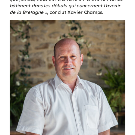
bâtiment dans les débats qui concernent l’avenir
de la Bretagne »
, conclut Xavier Champs.