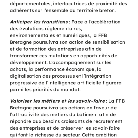
départementales, interlocutrices de proximité des
adhérents sur l’ensemble du territoire breton.
Anticiper les transitions
: Face à l’accélération
des évolutions réglementaires,
environnementales et numériques, la FFB
Bretagne poursuivra son action de sensibilisation
et de formation des entreprises afin de
transformer ces mutations en opportunités de
développement. L’accompagnement sur les
achats, la performance économique, la
digitalisation des processus et l’intégration
progressive de l’intelligence artificielle figurera
parmi les priorités du mandat.
Valoriser les métiers et les savoir-faire
: La FFB
Bretagne poursuivra ses actions en faveur de
l’attractivité des métiers du bâtiment afin de
répondre aux besoins croissants de recrutement
des entreprises et de préserver les savoir-faire
qui font la richesse du secteur. Cette ambition