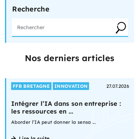
Recherche
Nos derniers articles
FFB BRETAGNE
INNOVATION
27.07.2026
Intégrer l’IA dans son entreprise :
les ressources en ...
Aborder l’IA peut donner la sensa ...
Lire la suite