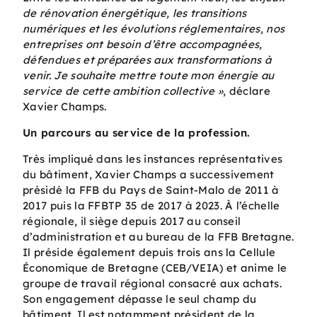
de rénovation énergétique, les transitions
numériques et les évolutions réglementaires, nos
entreprises ont besoin d’être accompagnées,
défendues et préparées aux transformations à
venir. Je souhaite mettre toute mon énergie au
service de cette ambition collective »
, déclare
Xavier Champs.
Un parcours au service de la profession.
Très impliqué dans les instances représentatives
du bâtiment, Xavier Champs a successivement
présidé la FFB du Pays de Saint-Malo de 2011 à
2017 puis la FFBTP 35 de 2017 à 2023. À l’échelle
régionale, il siège depuis 2017 au conseil
d’administration et au bureau de la FFB Bretagne.
Il préside également depuis trois ans la Cellule
Économique de Bretagne (CEB/VEIA) et anime le
groupe de travail régional consacré aux achats.
Son engagement dépasse le seul champ du
bâtiment. Il est notamment président de la