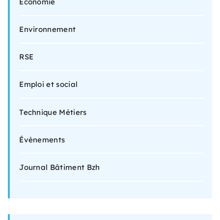
Économie
Environnement
RSE
Emploi et social
Technique Métiers
Évènements
Journal Bâtiment Bzh