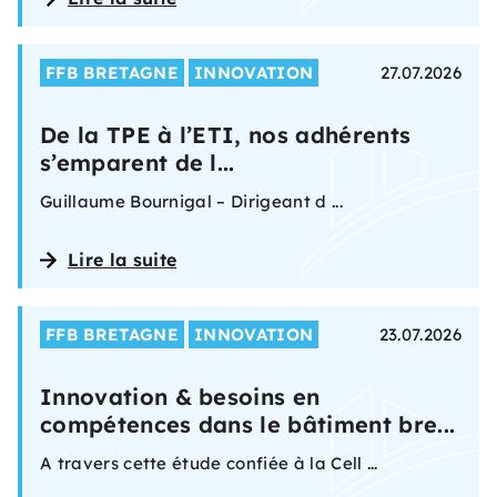
FFB BRETAGNE
INNOVATION
27.07.2026
De la TPE à l’ETI, nos adhérents
s’emparent de l...
Guillaume Bournigal – Dirigeant d ...
Lire la suite
FFB BRETAGNE
INNOVATION
23.07.2026
Innovation & besoins en
compétences dans le bâtiment bre...
A travers cette étude confiée à la Cell ...