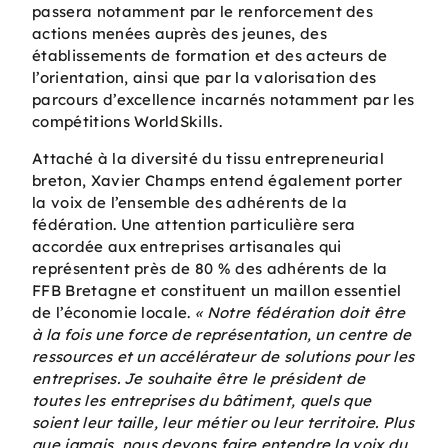
passera notamment par le renforcement des
actions menées auprès des jeunes, des
établissements de formation et des acteurs de
l’orientation, ainsi que par la valorisation des
parcours d’excellence incarnés notamment par les
compétitions WorldSkills.
Attaché à la diversité du tissu entrepreneurial
breton, Xavier Champs entend également porter
la voix de l’ensemble des adhérents de la
fédération. Une attention particulière sera
accordée aux entreprises artisanales qui
représentent près de 80 % des adhérents de la
FFB Bretagne et constituent un maillon essentiel
de l’économie locale.
« Notre fédération doit être
à la fois une force de représentation, un centre de
ressources et un accélérateur de solutions pour les
entreprises. Je souhaite être le président de
toutes les entreprises du bâtiment, quels que
soient leur taille, leur métier ou leur territoire. Plus
que jamais, nous devons faire entendre la voix du