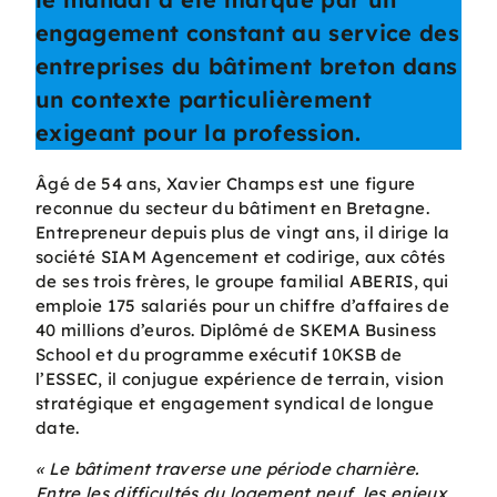
engagement constant au service des
entreprises du bâtiment breton dans
un contexte particulièrement
exigeant pour la profession.
Âgé de 54 ans, Xavier Champs est une figure
reconnue du secteur du bâtiment en Bretagne.
Entrepreneur depuis plus de vingt ans, il dirige la
société SIAM Agencement et codirige, aux côtés
de ses trois frères, le groupe familial ABERIS, qui
emploie 175 salariés pour un chiffre d’affaires de
40 millions d’euros. Diplômé de SKEMA Business
School et du programme exécutif 10KSB de
l’ESSEC, il conjugue expérience de terrain, vision
stratégique et engagement syndical de longue
date.
« Le bâtiment traverse une période charnière.
Entre les difficultés du logement neuf, les enjeux