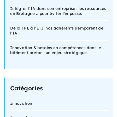
Intégrer l’IA dans son entreprise : les ressources
en Bretagne … pour éviter l’impasse.
De la TPE à l’ETI, nos adhérents s’emparent de
l’IA !
Innovation & besoins en compétences dans le
bâtiment breton : un enjeu stratégique.
Catégories
Innovation