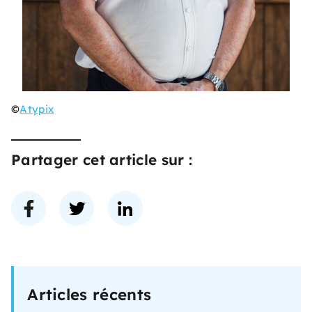
©
Atypix
Partager cet article sur :
Articles récents