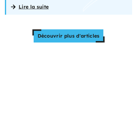
Lire la suite
Découvrir plus d'articles