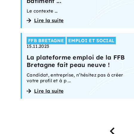
bâtiment ...
Le contexte ...
Lire la suite
FFB BRETAGNE
EMPLOI ET SOCIAL
15.11.2023
La plateforme emploi de la FFB
Bretagne fait peau neuve !
Candidat, entreprise, n’hésitez pas à créer
votre profil et à p ...
Lire la suite
Précédent