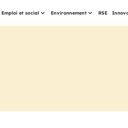
Emploi et social
Environnement
RSE
Innova