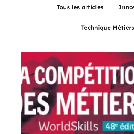
Tous les articles
Inno
Technique Métier