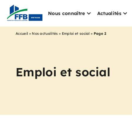
Nous connaître
Actualités
Accueil
»
Nos actualités
»
Emploi et social
»
Page 2
Emploi et social