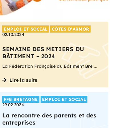
EMPLOI ET SOCIAL
CÔTES D'ARMOR
02.10.2024
SEMAINE DES METIERS DU
BÂTIMENT – 2024
La Fédération Française du Bâtiment Bre ...
Lire la suite
FFB BRETAGNE
EMPLOI ET SOCIAL
29.02.2024
La rencontre des parents et des
entreprises