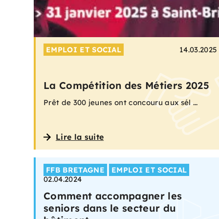
EMPLOI ET SOCIAL
14.03.2025
La Compétition des Métiers 2025
Prêt de 300 jeunes ont concouru aux sél ...
Lire la suite
FFB BRETAGNE
EMPLOI ET SOCIAL
02.04.2024
Comment accompagner les
seniors dans le secteur du