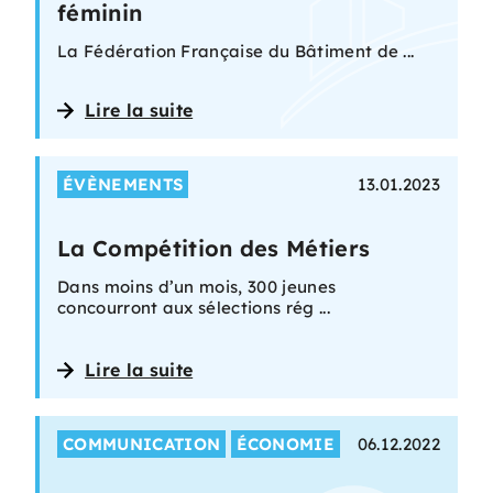
féminin
La Fédération Française du Bâtiment de ...
Lire la suite
ÉVÈNEMENTS
13.01.2023
La Compétition des Métiers
Dans moins d’un mois, 300 jeunes
concourront aux sélections rég ...
Lire la suite
COMMUNICATION
ÉCONOMIE
06.12.2022