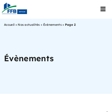
Accueil
»
Nos actualités
»
Évènements
»
Page 2
Évènements