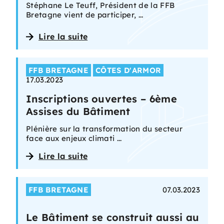
Stéphane Le Teuff, Président de la FFB
Bretagne vient de participer, ...
Lire la suite
FFB BRETAGNE
CÔTES D'ARMOR
17.03.2023
Inscriptions ouvertes – 6ème
Assises du Bâtiment
Plénière sur la transformation du secteur
face aux enjeux climati ...
Lire la suite
FFB BRETAGNE
07.03.2023
Le Bâtiment se construit aussi au