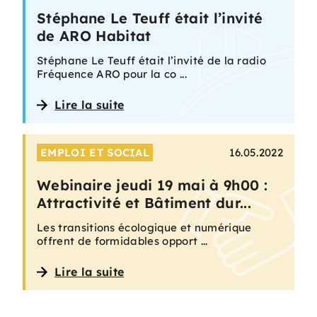
Stéphane Le Teuff était l’invité
de ARO Habitat
Stéphane Le Teuff était l’invité de la radio
Fréquence ARO pour la co ...
Lire la suite
EMPLOI ET SOCIAL
16.05.2022
Webinaire jeudi 19 mai à 9h00 :
Attractivité et Bâtiment dur...
Les transitions écologique et numérique
offrent de formidables opport ...
Lire la suite